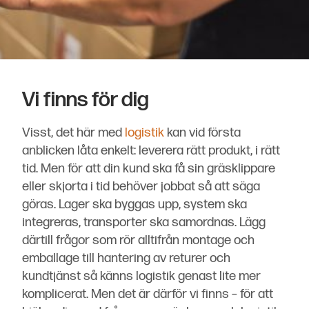
Vi finns för dig
Visst, det här med
logistik
kan vid första
anblicken låta enkelt: leverera rätt produkt, i rätt
tid. Men för att din kund ska få sin gräsklippare
eller skjorta i tid behöver jobbat så att säga
göras. Lager ska byggas upp, system ska
integreras, transporter ska samordnas. Lägg
därtill frågor som rör alltifrån montage och
emballage till hantering av returer och
kundtjänst så känns logistik genast lite mer
komplicerat. Men det är därför vi finns – för att