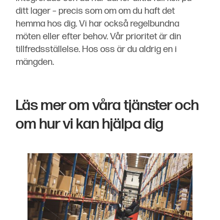
ditt lager – precis som om om du haft det
hemma hos dig. Vi har också regelbundna
möten eller efter behov. Vår prioritet är din
tillfredsställelse. Hos oss är du aldrig en i
mängden.
Läs mer om våra tjänster och
om hur vi kan hjälpa dig