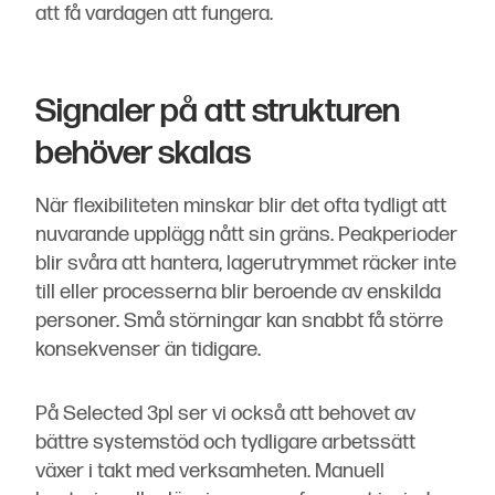
att få vardagen att fungera.
Signaler på att strukturen
behöver skalas
När flexibiliteten minskar blir det ofta tydligt att
nuvarande upplägg nått sin gräns. Peakperioder
blir svåra att hantera, lagerutrymmet räcker inte
till eller processerna blir beroende av enskilda
personer. Små störningar kan snabbt få större
konsekvenser än tidigare.
På Selected 3pl ser vi också att behovet av
bättre systemstöd och tydligare arbetssätt
växer i takt med verksamheten. Manuell