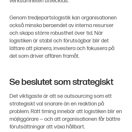
verksamheten utvecklas.
Genom tredjepartslogistik kan organisationen
också minska beroendet av interna resurser
och skapa större robusthet över tid. När
logistiken är stabil och förutsägbar blir det
lättare att planera, investera och fokusera på
det som driver affären framåt.
Se beslutet som strategiskt
Det viktigaste är att se outsourcing som ett
strategiskt val snarare än en reaktion på
problem. Rätt timing innebär att logistiken blir en
möjliggörare — och att organisationen får bättre
förutsättningar att växa hållbart.