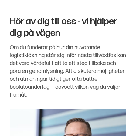
Hör av dig till oss - vi hjälper
dig på vägen
Om du funderar på hur din nuvarande
logistiklösning står sig inför nästa tillväxtfas kan
det vara värdefullt att ta ett steg tillbaka och
göra en genomlysning. Att diskutera möjligheter
och utmaningar tidigt ger ofta bättre
beslutsunderlag — oavsett vilken väg du väljer
framåt.